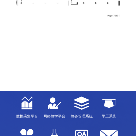
数据采集平台
网络教学平台
教务管理系统
学工系统