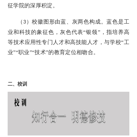
征学院的深厚积淀。
（
）校徽图形由蓝、灰两色构成。蓝色是工
3
业和科技的象征色，灰色代表“银领”，指培养高
等技术应用性专门人才和高技能人才，与学校“工
业”“职业”“技术”的教育定位相吻合。
二、校训