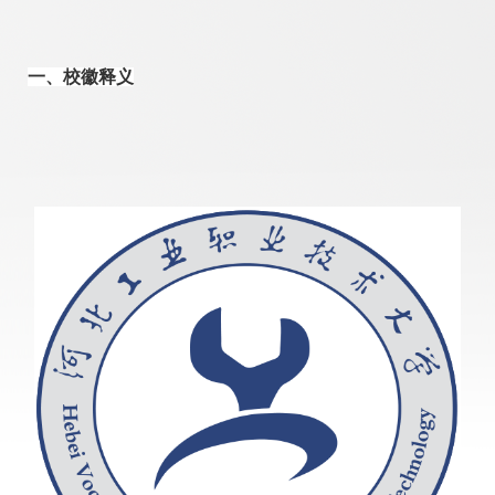
一、校徽释义