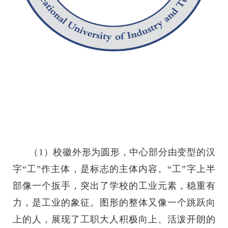
（1）校徽外形为圆形，中心部分由变型的汉
字“工”作主体，是标志的主体内容。“工”字上半
部像一个扳手，突出了学校的工业元素，稳重有
力，是工业的象征。图形的整体又像一个跳跃向
上的人，展现了工职大人积极向上、活泼开朗的