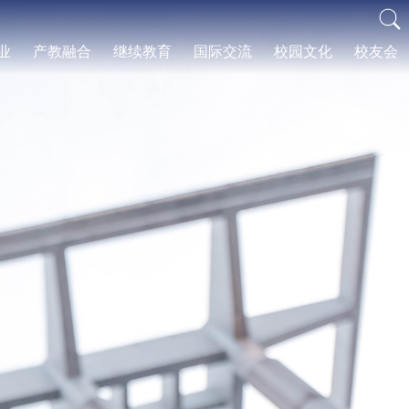
业
产教融合
继续教育
国际交流
校园文化
校友会