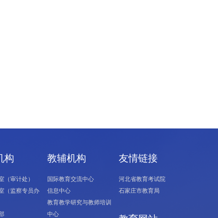
机构
教辅机构
友情链接
室（审计处）
国际教育交流中心
河北省教育考试院
室（监察专员办
信息中心
石家庄市教育局
教育教学研究与教师培训
部
中心