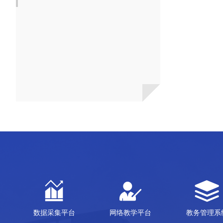
数据采集平台
网络教学平台
教务管理系