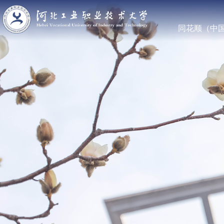
同花顺（中