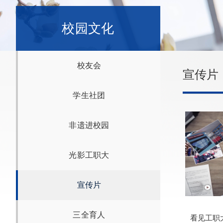
校园文化
校友会
宣传片
学生社团
非遗进校园
光影工职大
宣传片
三全育人
看见工职