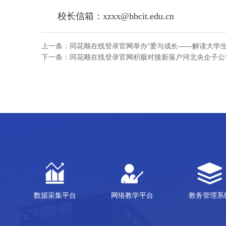
校长信箱：xzxx@hbcit.edu.cn
上一条：
同花顺在线登录官网举办“爱与成长——解读大学生
下一条：
同花顺在线登录官网积极对接新落户河北央企子公
数据采集平台
网络教学平台
教务管理系