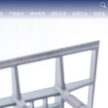
业
产教融合
继续教育
国际交流
校园文化
校友会