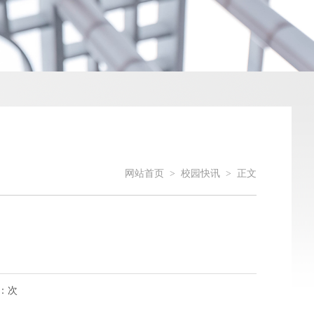
网站首页
>
校园快讯
>
正文
：
次