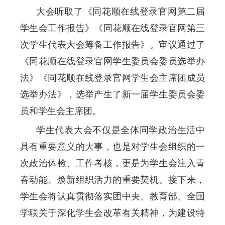
大会听取了《同花顺在线登录官网第二届
学生会工作报告》《同花顺在线登录官网第三
次学生代表大会筹备工作报告》。审议通过了
《同花顺在线登录官网学生委员会委员选举办
法》《同花顺在线登录官网学生会主席团成员
选举办法》，选举产生了新一届学生委员会委
员和学生会主席团。
学生代表大会不仅是全体同学政治生活中
具有重要意义的大事，也是对学生会组织的一
次政治体检、工作考核，更是为学生会注入青
春动能、焕新组织活力的重要契机。接下来，
学生会将认真贯彻落实团中央、教育部、全国
学联关于深化学生会改革有关精神，为建设特