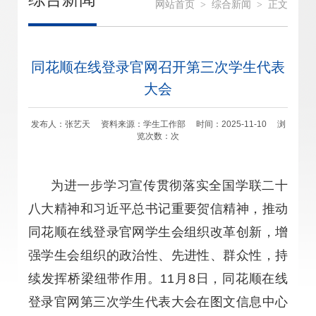
网站首页
>
综合新闻
>
正文
同花顺在线登录官网召开第三次学生代表
大会
发布人：张艺天 资料来源：学生工作部 时间：2025-11-10 浏
览次数：
次
为进一步学习宣传贯彻落实全国学联二十
八大精神和习近平总书记重要贺信精神，推动
同花顺在线登录官网学生会组织改革创新，增
强学生会组织的政治性、先进性、群众性，持
续发挥桥梁纽带作用。11月8日，同花顺在线
登录官网第三次学生代表大会在图文信息中心