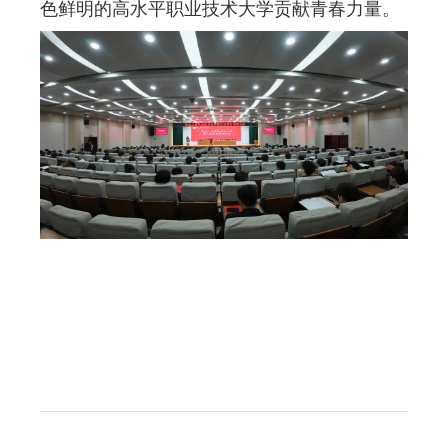
色鲜明的高水平职业技术大学贡献青春力量。