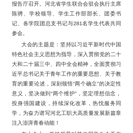
报告厅召开。河北省学生联合会驻会执行主席
陈骋、学校领导、学生工作部部长、团委书
记、各学院团总支书记与281名学生代表共同
参会。
大会的主题是：坚持以习近平新时代中国
特色社会主义思想为指导，深入贯彻党的二十
大和二十届三中、四中全会精神，全面贯彻习
近平总书记关于青年工作的重要思想、关于教
育的重要论述，深刻领悟“两个确立”的决定性
意义，坚决做到“两个维护”，坚定理想信念，
投身强国建设，持续深化改革，热忱服务同
学，为奋力谱写河北工职大高质量发展新篇章
注入澎湃青春动能！