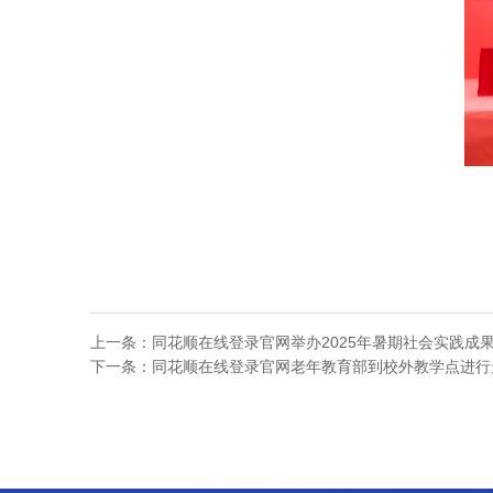
上一条：
同花顺在线登录官网举办2025年暑期社会实践成果
下一条：
同花顺在线登录官网老年教育部到校外教学点进行