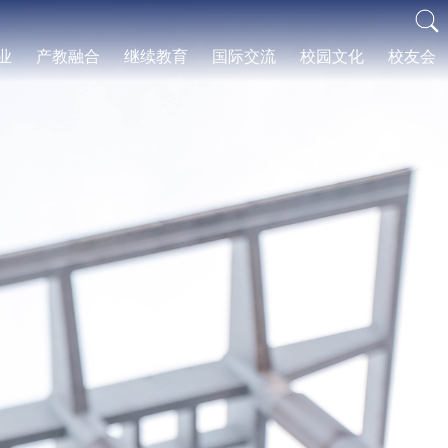
业
产教融合
继续教育
国际交流
校园文化
校友会