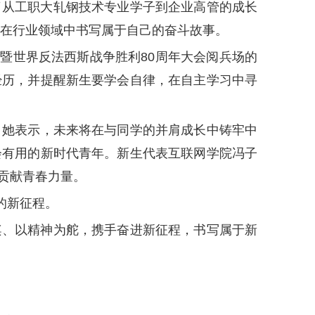
了从工职大轧钢技术专业学子到企业高管的成长
，在行业领域中书写属于自己的奋斗故事。
暨世界反法西斯战争胜利80周年大会阅兵场的
经历，并提醒新生要学会自律，在自主学习中寻
涵。她表示，未来将在与同学的并肩成长中铸牢中
会有用的新时代青年。新生代表互联网学院冯子
贡献青春力量。
的新征程。
桨、以精神为舵，携手奋进新征程，书写属于新