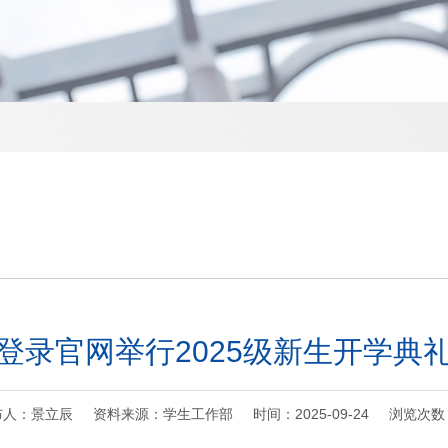
登录官网举行2025级新生开学典
布人：景立辰 资料来源：学生工作部 时间：2025-09-24 浏览次数