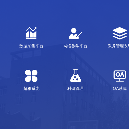
数据采集平台
网络教学平台
教务管理系
超雅系统
科研管理
OA系统