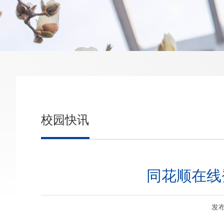
校园快讯
同花顺在线
发