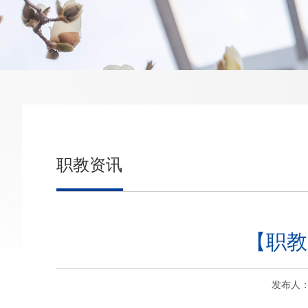
职教资讯
【职教
发布人：