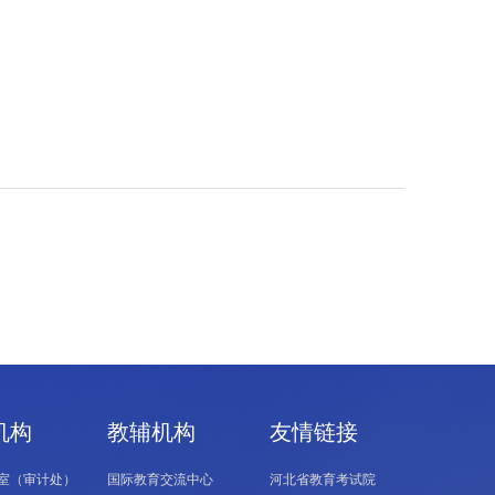
机构
教辅机构
友情链接
室（审计处）
国际教育交流中心
河北省教育考试院