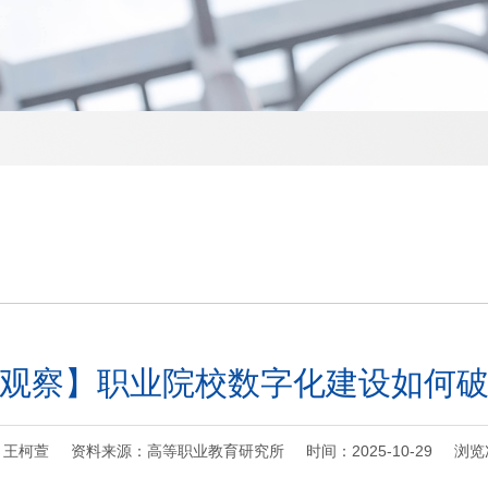
观察】职业院校数字化建设如何
王柯萱 资料来源：高等职业教育研究所 时间：2025-10-29 浏