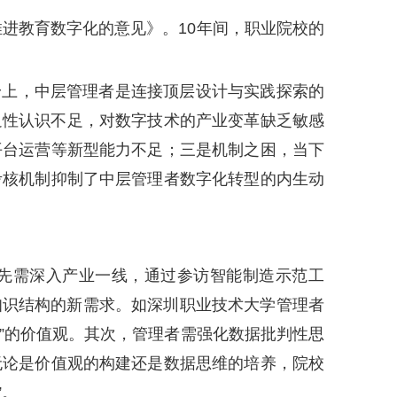
推进教育数字化的意见》。10年间，职业院校的
身上，中层管理者是连接顶层设计与实践探索的
迫性认识不足，对数字技术的产业变革缺乏敏感
平台运营等新型能力不足；三是机制之困，当下
考核机制抑制了中层管理者数字化转型的内生动
先需深入产业一线，通过参访智能制造示范工
知识结构的新需求。如深圳职业技术大学管理者
链”的价值观。其次，管理者需强化数据批判性思
无论是价值观的构建还是数据思维的培养，院校
”。