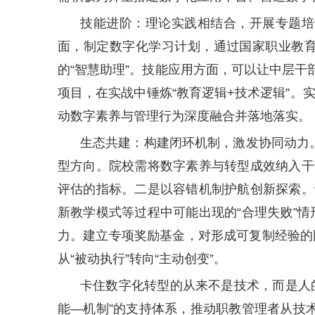
技能进阶：理论实践相结合，开展专题培
面，制定数字化学习计划，通过国家职业教育
的“智慧助理”。技能应用方面，可以让中层干
项目，在实战中锤炼“教育逻辑+技术逻辑”
动数字素养与管理行为深度融合并落地落实。
生态共建：构建闭环机制，激发协同动力。
型方向。院校需将数字素养与转型成效纳入干部
评估的指标。二是以容错机制护航创新探索。
新教学模式等过程中可能出现的“合理失败”
力。建立专项奖励基金，对形成可复制经验的
从“被动执行”转向“主动创变”。
卡住数字化转型的从来不是技术，而是人
能—机制”的支持体系，推动职教管理者从技术