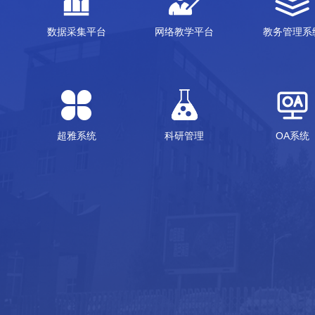
数据采集平台
网络教学平台
教务管理系
超雅系统
科研管理
OA系统