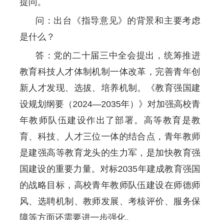
提问。
问：出台《指导意见》的背景和主要考虑
是什么？
答：党的二十届三中全会提出，统筹推进
教育科技人才体制机制一体改革，完善青年创
新人才发现、选拔、培养机制。《教育强国建
设规划纲要（2024—2035年）》对加强高校青
年教师队伍建设作出了部署。高等教育是教
育、科技、人才三位一体的结合点，青年教师
是建强高等教育龙头的生力军，是加快教育强
国建设的重要力量。对标2035年建成教育强国
的战略目标，高校青年教师队伍建设在师德师
风、选聘机制、教师发展、考核评价、服务保
障等方面还需要进一步强化。