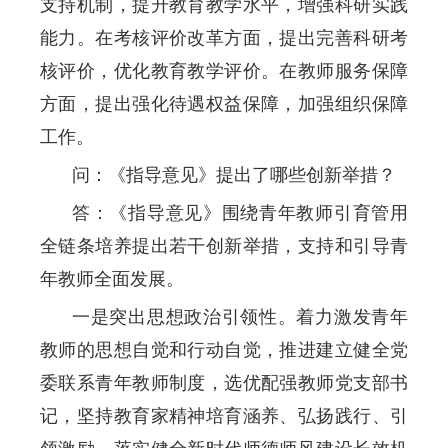
支持机制，提升教育教学水平，增强科研实践
能力。在考核评价改革方面，提出完善科研考
核评价，优化教育教学评价。在教师服务保障
方面，提出强化待遇权益保障，加强组织保障
工作。
问：《指导意见》提出了哪些创新举措？
答：《指导意见》围绕青年教师引育管用
全链条培养提出若干创新举措，支持和引导青
年教师全面发展。
一是突出思想政治引领性。着力激发青年
教师的思想自觉和行动自觉，推进建立健全党
委联系青年教师制度，选优配强教师党支部书
记，坚持教育家精神培育涵养、弘扬践行、引