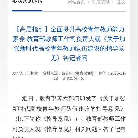
网站首页
>
职教资讯
>
正文
【高层指引】全面提升高校青年教师能力
素养 教育部教师工作司负责人就《关于加
强新时代高校青年教师队伍建设的指导意
见》答记者问
发布人：王柯萱 资料来源：高等职业教育研究所 时间：2025-11-
13 浏览次数：
次
近日，教育部等六部门印发了《关于加强
新时代高校青年教师队伍建设的指导意见》
（以下简称《指导意见》）。教育部教师工作
司负责人就《指导意见》相关问题回答了记者