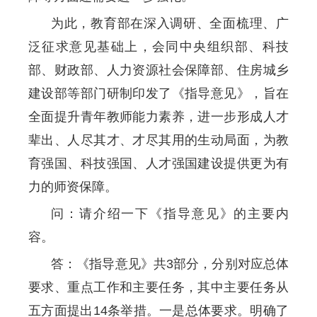
为此，教育部在深入调研、全面梳理、广
泛征求意见基础上，会同中央组织部、科技
部、财政部、人力资源社会保障部、住房城乡
建设部等部门研制印发了《指导意见》，旨在
全面提升青年教师能力素养，进一步形成人才
辈出、人尽其才、才尽其用的生动局面，为教
育强国、科技强国、人才强国建设提供更为有
力的师资保障。
问：请介绍一下《指导意见》的主要内
容。
答：《指导意见》共3部分，分别对应总体
要求、重点工作和主要任务，其中主要任务从
五方面提出14条举措。一是总体要求。明确了