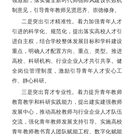
领激励，落实健全新时代师德师风建设长效机
制意见，引导青年教师见贤思齐、崇德修身。
二是突出引才精准性。着力加强青年人才
引进的科学化、规范化，提出落实高校人才引
进自主权，结合学校整体发展目标和学科建设
重点，明确人才配置方向、重点、类型。推进
高校、科研机构、行业企业人才共引共享。健
全岗位管理制度，激励引导青年人才安心工
作、静心科研。
三是突出育才专业性。着力提升青年教师
教育教学和科研实践能力，提出建实建强教师
发展中心，推动高校教师与行业企业人才队伍
交流，强化青年教师发展支持引导。实施高校
青年教师教书育人团队赋能工程、数字化赋能