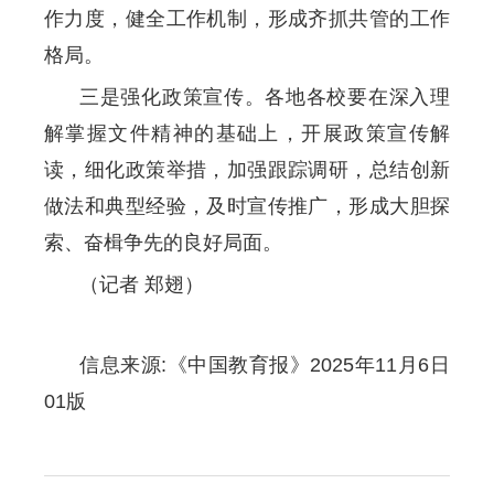
作力度，健全工作机制，形成齐抓共管的工作
格局。
三是强化政策宣传。各地各校要在深入理
解掌握文件精神的基础上，开展政策宣传解
读，细化政策举措，加强跟踪调研，总结创新
做法和典型经验，及时宣传推广，形成大胆探
索、奋楫争先的良好局面。
（记者 郑翅）
信息来源:《中国教育报》2025年11月6日
01版