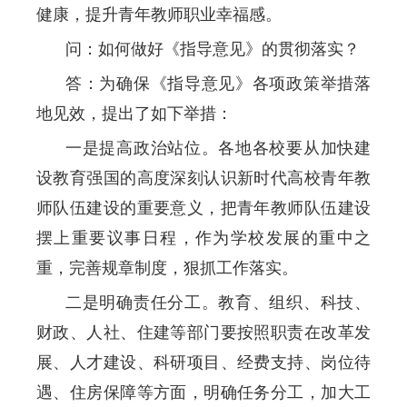
健康，提升青年教师职业幸福感。
问：如何做好《指导意见》的贯彻落实？
答：为确保《指导意见》各项政策举措落
地见效，提出了如下举措：
一是提高政治站位。各地各校要从加快建
设教育强国的高度深刻认识新时代高校青年教
师队伍建设的重要意义，把青年教师队伍建设
摆上重要议事日程，作为学校发展的重中之
重，完善规章制度，狠抓工作落实。
二是明确责任分工。教育、组织、科技、
财政、人社、住建等部门要按照职责在改革发
展、人才建设、科研项目、经费支持、岗位待
遇、住房保障等方面，明确任务分工，加大工