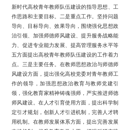
新时代高校青年教师队伍建设的指导思想、工
作思路和主要目标。二是重点工作。坚持问题
导向、目标导向、效果导向，围绕强化思想政
治引领、加强师德师风建设、提升服务战略能
力、促进专业能力发展、提高管理服务水平等
五方面提出高校青年教师队伍建设的工作着力
点。三是主要任务。在教师思想政治与师德师
风建设方面，提出强化高校党委对青年教师工
作的领导，加强思想政治教育与教师党建引
领，强化教育家精神铸魂强师，严实推进师德
师风建设。在人才引育使用方面，提出科学制
定引才规划，创新人才引进机制，完善人才聘
用机制。在教师发展体系方面，提出完善发展