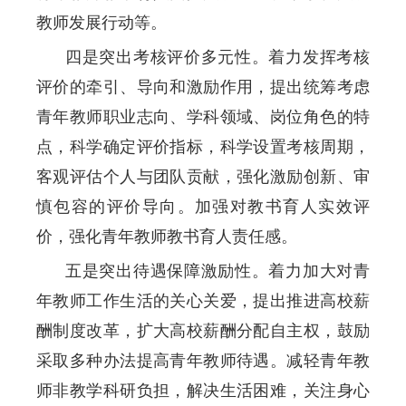
教师发展行动等。
四是突出考核评价多元性。着力发挥考核
评价的牵引、导向和激励作用，提出统筹考虑
青年教师职业志向、学科领域、岗位角色的特
点，科学确定评价指标，科学设置考核周期，
客观评估个人与团队贡献，强化激励创新、审
慎包容的评价导向。加强对教书育人实效评
价，强化青年教师教书育人责任感。
五是突出待遇保障激励性。着力加大对青
年教师工作生活的关心关爱，提出推进高校薪
酬制度改革，扩大高校薪酬分配自主权，鼓励
采取多种办法提高青年教师待遇。减轻青年教
师非教学科研负担，解决生活困难，关注身心