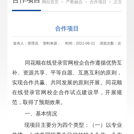
网站首页
>
产教融合
>
合作项目
>
正文
合作项目
发布人：管理员 资料来源： 时间：2021-06-21 浏览次数：
次
同花顺在线登录官网校企合作遵循优势互
补、资源共享、平等自愿、互惠互利的原则，
实现合作共赢、共同发展的原则开展。同花顺
在线登录官网校企合作试点建设早，开展规
范，取得了预期效果。
一、基本情况
现项目主要分为四个类型：（一）以专业