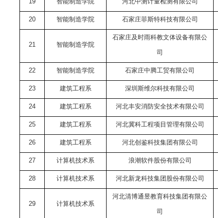
19
智能制造学院
河北中测计量检测有限公司
20
智能制造学院
石家庄菲斯特科技有限公司
石家庄及时雨科教文体设备有限公
21
智能制造学院
司
22
智能制造学院
石家庄中腾工贸有限公司
23
建筑工程系
深圳斯维尔科技有限公司
24
建筑工程系
河北丰安消防安全技术有限公司
25
建筑工程系
河北冀科工程项目管理有限公司
26
建筑工程系
河北创鉴科技集团有限公司
27
计算机技术系
浪潮软件股份有限公司
28
计算机技术系
河北新龙科技集团股份有限公司
河北清博通昱教育科技集团有限公
29
计算机技术系
司