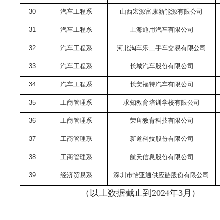
30
汽车工程系
山西宏源富康新能源有限公司
31
汽车工程系
上海通用汽车有限公司
32
汽车工程系
河北淘车乐二手车交易有限公司
33
汽车工程系
长城汽车股份有限公司
34
汽车工程系
长安福特汽车有限公司
35
工商管理系
求知教育培训学校有限公司
36
工商管理系
荣唐教育科技有限公司
37
工商管理系
新道科技股份有限公司
38
工商管理系
航天信息股份有限公司
39
经济贸易系
深圳市怡亚通供应链股份有限公司
（以上数据截止到2024年3月）