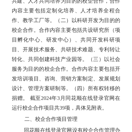
共建、人才共同培养为目的的校企合作，合作
内容主要包括定制化培养、人才培养全程合
作、教学工厂等。（二）以科研开发为目的的
校企合作。合作内容主要包括共设研究所（项
目孵化中心、研发中心）、共同开发科研项
目、开展技术服务、共研技术难题、专利转让
转化、共同创建科技产业园等。（三）以社会
服务为目的的校企合作。合作内容主要包括开
发培训项目、咨询、营销方案制定、发展规划
设计、管理方案研制等。（四）所有权转移的
捐赠。 截至2024年3月同花顺在线登录官网在
运行校企合作项目共39项，具体见附表。
二、校企合作项目管理
同花顺在线登录官网设有校企合作管理办