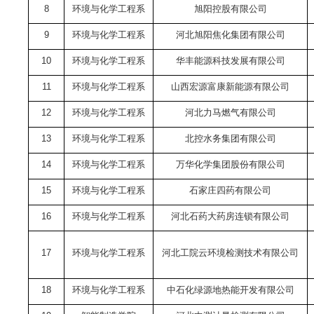
8
环境与化学工程系
旭阳控股有限公司
9
环境与化学工程系
河北旭阳焦化集团有限公司
10
环境与化学工程系
华丰能源科技发展有限公司
11
环境与化学工程系
山西宏源富康新能源有限公司
12
环境与化学工程系
河北力马燃气有限公司
13
环境与化学工程系
北控水务集团有限公司
14
环境与化学工程系
万华化学集团股份有限公司
15
环境与化学工程系
石家庄四药有限公司
16
环境与化学工程系
河北石药大药房连锁有限公司
17
环境与化学工程系
河北工院云环境检测技术有限公司
18
环境与化学工程系
中石化绿源地热能开发有限公司