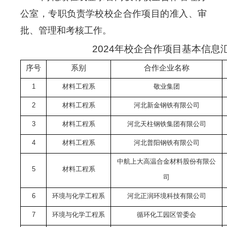
公室，专职负责学校校企合作项目的准入、审
批、管理和考核工作。
2024年校企合作项目基本信息汇
序号
系别
合作企业名称
1
材料工程系
敬业集团
2
材料工程系
河北新金钢铁有限公司
3
材料工程系
河北天柱钢铁集团有限公司
4
材料工程系
河北普阳钢铁有限公司
中航上大高温合金材料股份有限公
5
材料工程系
司
6
环境与化学工程系
河北正润环境科技有限公司
7
环境与化学工程系
循环化工园区管委会