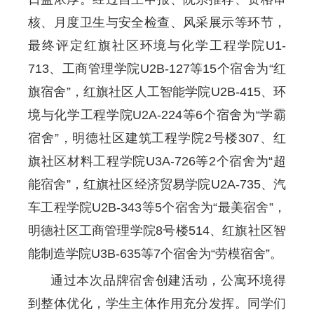
核、月度卫生与安全检查、风采展示等环节，
最终评定红旗社区环境与化学工程学院U1-
713、工商管理学院U2B-127等15个宿舍为“红
旗宿舍”，红旗社区人工智能学院U2B-415、环
境与化学工程学院U2A-224等6个宿舍为“学霸
宿舍”，明德社区建筑工程学院2号楼307、红
旗社区材料工程学院U3A-726等2个宿舍为“超
能宿舍”，红旗社区经济贸易学院U2A-735、汽
车工程学院U2B-343等5个宿舍为“最美宿舍”，
明德社区工商管理学院8号楼514、红旗社区智
能制造学院U3B-635等7个宿舍为“劳模宿舍”。
通过本次品牌宿舍创建活动，公寓环境得
到整体优化，学生主体作用充分发挥。同学们