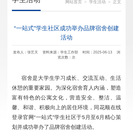
网站首页
>
学生活动
>
正文
“一站式”学生社区成功举办品牌宿舍创建
活动
发布人：张艺天 资料来源：学生工作部 时间：2025-06-13 浏
览次数：
次
宿舍是大学生学习成长、交流互动、生活
休憩的重要家园。为深化宿舍育人内涵，塑造
富有特色的公寓文化，营造安全、整洁、温
馨、和谐、积极向上的居住环境，同花顺在线
登录官网“一站式”学生社区于5月至6月精心策
划并成功举办了品牌宿舍创建活动。