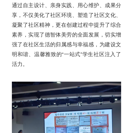
通过自主设计、亲身实践、用心维护、成果分
享，不仅美化了社区环境、塑造了社区文化、
凝聚了社区精神，更在创建过程中提升了综合
素养，实现了德智体美劳的全面发展，切实增
强了在社区生活的归属感与幸福感，为建设文
明和谐、温馨雅致的“一站式”学生社区注入了
活力。