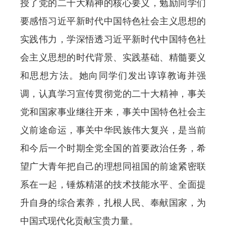
授了党的二十大精神的核心要义，勉励同学们
要感悟习近平新时代中国特色社会主义思想的
实践伟力，学深悟透习近平新时代中国特色社
会主义思想的时代背景、实践基础、精髓要义
和思想方法。她向同学们发出谆谆教诲并强
调，认真学习宣传贯彻党的二十大精神，事关
党和国家事业继往开来，事关中国特色社会主
义前途命运，事关中华民族伟大复兴，是当前
和今后一个时期全党全国的首要政治任务，希
望广大青年把自己的理想同祖国的前途紧密联
系在一起，锤炼精湛的技术技能水平、全面提
升自身的综合素养，扎根人民、奉献国家，为
中国式现代化贡献宝贵力量。