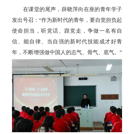
在课堂的尾声，薛晓萍向在座的青年学子
发出号召：“作为新时代的青年，要自觉担负起
使命担当，听党话、跟党走，争做一名有自
信、能自律、当自强的新时代技能成才好青
年，不断增强做中国人的志气、骨气、底气。”