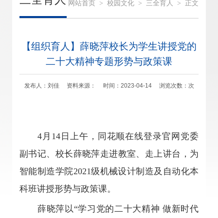
网站首页
>
校园文化
>
三全育人
>
正文
【组织育人】薛晓萍校长为学生讲授党的
二十大精神专题形势与政策课
发布人：刘佳 资料来源： 时间：2023-04-14 浏览次数：
次
4月14日上午，同花顺在线登录官网党委
副书记、校长薛晓萍走进教室、走上讲台，为
智能制造学院2021级机械设计制造及自动化本
科班讲授形势与政策课。
薛晓萍以“学习党的二十大精神 做新时代