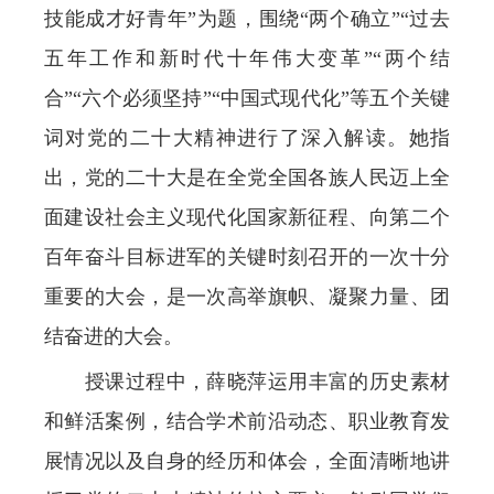
技能成才好青年”为题，围绕“两个确立”“过去
五年工作和新时代十年伟大变革”“两个结
合”“六个必须坚持”“中国式现代化”等五个关键
词对党的二十大精神进行了深入解读。她指
出，党的二十大是在全党全国各族人民迈上全
面建设社会主义现代化国家新征程、向第二个
百年奋斗目标进军的关键时刻召开的一次十分
重要的大会，是一次高举旗帜、凝聚力量、团
结奋进的大会。
授课过程中，薛晓萍运用丰富的历史素材
和鲜活案例，结合学术前沿动态、职业教育发
展情况以及自身的经历和体会，全面清晰地讲