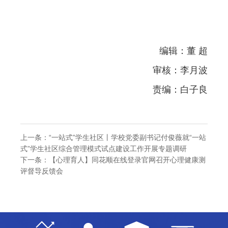
编辑：董 超
审核：李月波
责编：白子良
上一条：
“一站式”学生社区丨学校党委副书记付俊薇就“一站
式”学生社区综合管理模式试点建设工作开展专题调研
下一条：
【心理育人】同花顺在线登录官网召开心理健康测
评督导反馈会