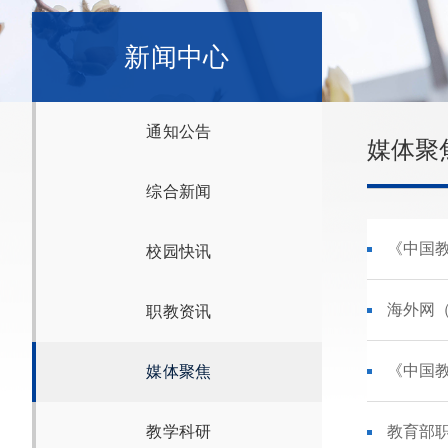
新闻中心
通知公告
媒体聚
综合新闻
《中国
校园快讯
海外网
职教资讯
《中国教
媒体聚焦
教学科研
教育部职