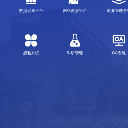
数据采集平台
网络教学平台
教务管理系
超雅系统
科研管理
OA系统