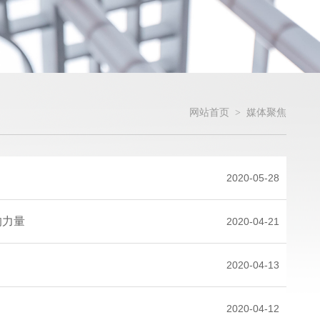
网站首页
>
媒体聚焦
2020-05-28
的力量
2020-04-21
2020-04-13
2020-04-12