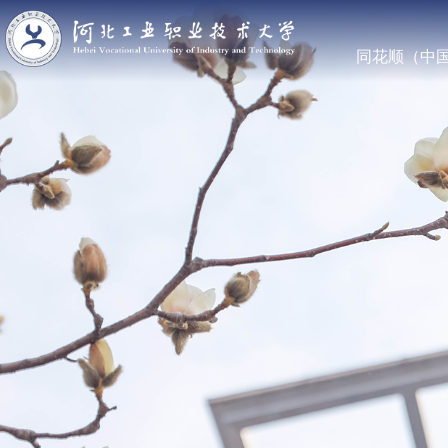
同花顺（中