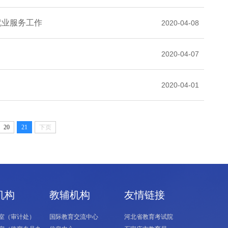
就业服务工作
2020-04-08
2020-04-07
2020-04-01
20
21
下页
机构
教辅机构
友情链接
室（审计处）
国际教育交流中心
河北省教育考试院