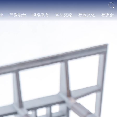
业
产教融合
继续教育
国际交流
校园文化
校友会