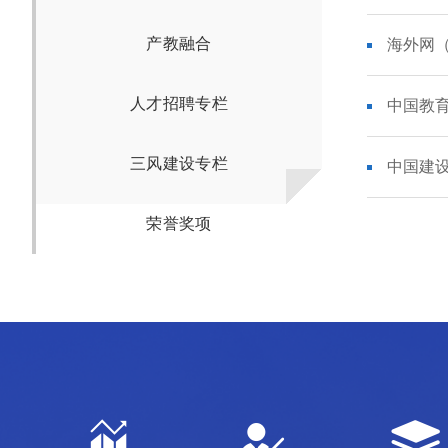
产教融合
海外网
人才招聘专栏
中国教育
三风建设专栏
中国建
荣誉奖项